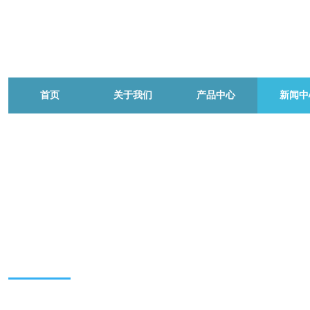
首页
关于我们
产品中心
新闻中