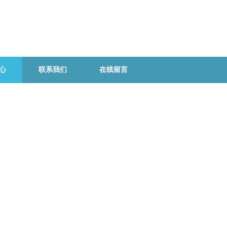
心
联系我们
在线留言